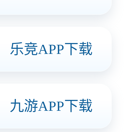
开云线上下载
开云线上官网_开云（中国） 【点击发财🔰eson推荐已完
公开认证备案🔰财源滚滚】 成立于2011年11月，注册资
金8500万，是一家生产各类互联网平台服务的职能厂家，
一家集科研、生产、销售为一体的互联网平台产品企业。