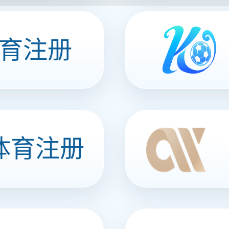
是否存在一个平衡点？
展望未来，恩里克或许需要为他的传控体系注入更
为虚华的数据；而阿隆索则需要警惕过度依赖反
线，勒沃库森的射门转化率便无从谈起。这场死
会给出更明确的答案。