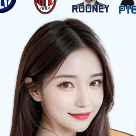
、专业数据、高清视频，
开云线上下载APP
与网页版为您提供便
APP下载
网页版入口
北京时间今日凌晨，欧洲足坛迎来一场战术盛宴
中展开激战，最终以2-2握手言和。这场比赛不
的正面碰撞：一方是恩里克治下的巴黎，以场均控