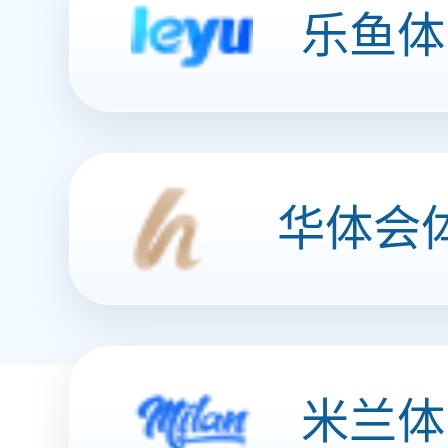
精选推荐
1
拜仁德甲十一连冠被讽为德甲之耻：媒
在刚刚落幕的德甲赛季中，拜仁慕尼黑再次以
2026-06-02
2
马竞西蒙尼执教12年后首度赛季末排
马德里竞技俱乐部在本赛季西甲联赛收官战中
2026-06-04
3
沧州雄狮奥斯卡归化进度缓慢，球员留
近期，关于沧州雄狮前锋奥斯卡的归化进程再
2026-07-21
4
成都蓉城主场跨赛季连续20场不败，