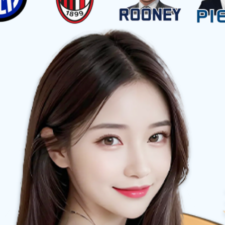
核心系统采用模块化架构及高并
应，确保每一位用户都能获得快
数据洞察中心
载的强大数据体系，从全球视角出发，为用户提供清晰可靠的赛