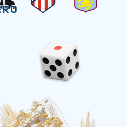
发优化机制，在各类赛事高峰期亦能保持稳定流畅响
速、顺畅的操作体验。
事平台运营概览。