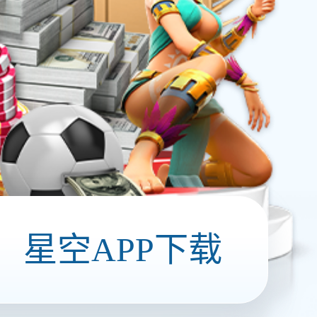
配日志溯源功能，协助事后安全验证与应急响应。
时分析处理，防止可疑操作对平台正常秩序造成干
开云线上下载