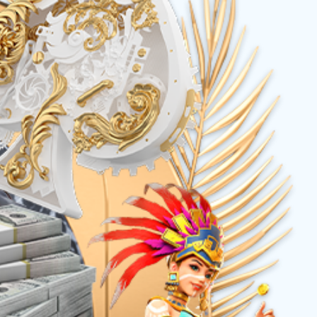
99.95%
平台稳定率
别与权限隔离，为开云线上下载平台用户建立第一道防
保障数据在开云线上下载体系中传输过程的完整性与保